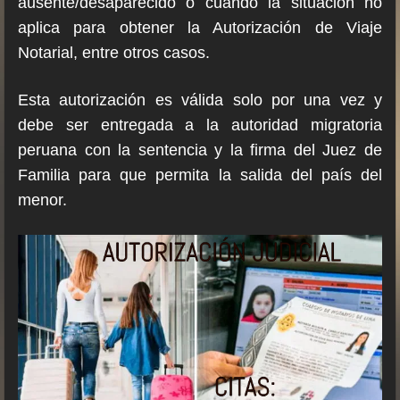
ausente/desaparecido o cuando la situación no
aplica para obtener la Autorización de Viaje
Notarial, entre otros casos.
Esta autorización es válida solo por una vez y
debe ser entregada a la autoridad migratoria
peruana con la sentencia y la firma del Juez de
Familia para que permita la salida del país del
menor.