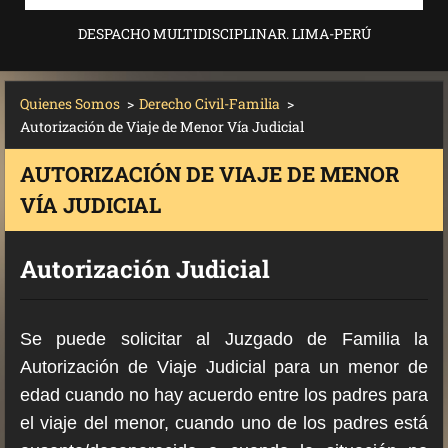
DESPACHO MULTIDISCIPLINAR. LIMA-PERÚ
Quienes Somos
>
Derecho Civil-Familia
>
Autorización de Viaje de Menor Vía Judicial
AUTORIZACIÓN DE VIAJE DE MENOR
VÍA JUDICIAL
Autorización Judicial
Se puede solicitar al Juzgado de Familia la
Autorización de Viaje Judicial para un menor de
edad cuando no hay acuerdo entre los padres para
el viaje del menor, cuando uno de los padres está