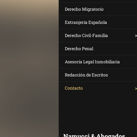
Derecho Migratorio
Extranjería Española
Derecho Civil-Familia
Derecho Penal
Asesoría Legal Inmobiliaria
Redacción de Escritos
Contacto
Namucci & Abogados