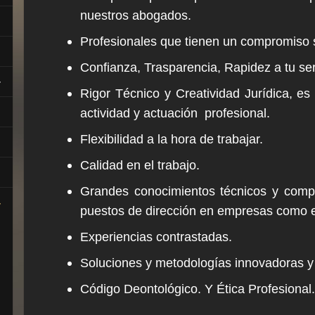
nuestros abogados.
Profesionales que tienen un compromiso 
Confianza, Trasparencia, Rapidez a tu ser
Rigor Técnico y Creatividad Jurídica, e
actividad y actuación profesional.
Flexibilidad a la hora de trabajar.
Calidad en el trabajo.
Grandes conocimientos técnicos y compe
puestos de dirección en empresas como e
Experiencias contrastadas.
Soluciones y metodologías innovadoras y
Código Deontológico. Y Ética Profesional.