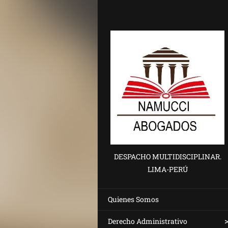
DESPACHO MULTIDISCIPLINAR.
LIMA-PERÚ
Quienes Somos
Derecho Administrativo